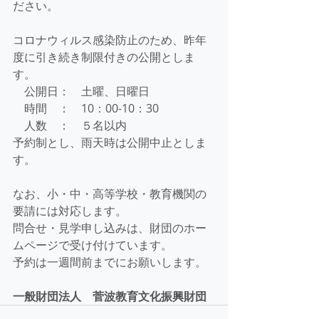
ださい。
コロナウィルス感染防止のため、昨年
度に引き続き制限付きの公開としま
す。
　公開日：　土曜、日曜日
　時間　：　10：00-10：30　
　人数　：　５名以内
予約制とし、雨天時は公開中止としま
す。
なお、小・中・高等学校・教育機関の
要請には対応します。
問合せ・見学申し込みは、財団のホー
ムページで受け付けています。
予約は一週間前までにお願いします。
一般財団法人　菅波教育文化振興財団